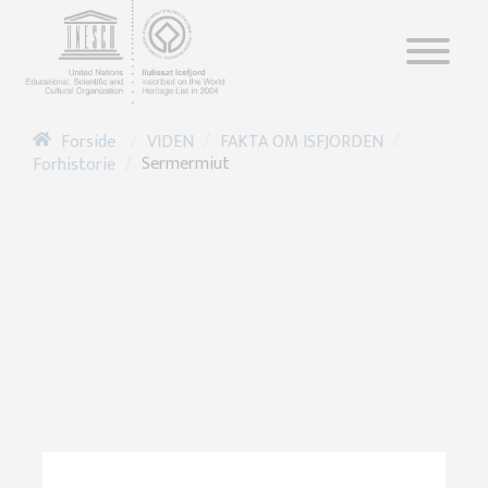
/
/
/
VIDEN
FAKTA OM ISFJORDEN
Forside
/
Sermermiut
Forhistorie